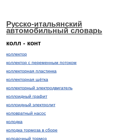
Русско-итальянский
автомобильный словарь
колл - конт
коллектор
коллектор с переменным потоком
коллекторная пластинка
коллекторная щётка
коллекторный электродвигатель
коллоидный графит
коллоидный электролит
коловратный насос
колодка
колодка тормоза в сборе
колодочный тормоз